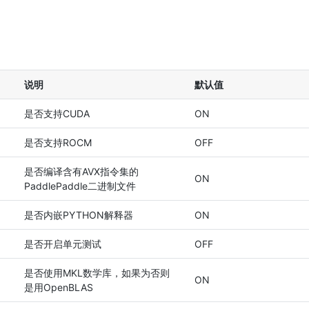
说明
默认值
是否支持CUDA
ON
是否支持ROCM
OFF
是否编译含有AVX指令集的
ON
PaddlePaddle二进制文件
是否内嵌PYTHON解释器
ON
是否开启单元测试
OFF
是否使用MKL数学库，如果为否则
ON
是用OpenBLAS