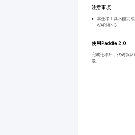
注意事项
本迁移工具不能完成
WARNING。
使用Paddle 2.0
完成迁移后，代码就从Pad
发。