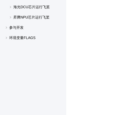
海光DCU芯片运行飞桨
昇腾NPU芯片运行飞桨
参与开发
环境变量FLAGS