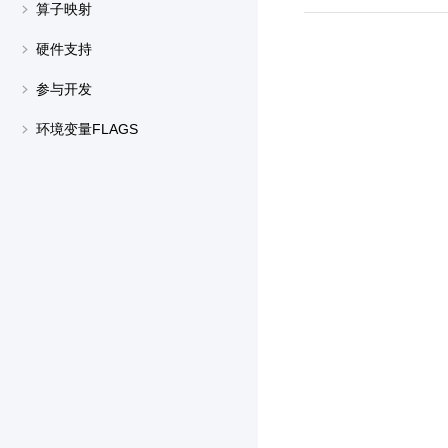
算子映射
硬件支持
参与开发
环境变量FLAGS