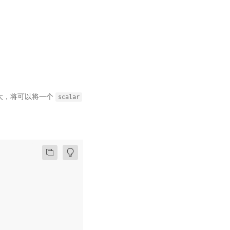
大，将可以将一个
scalar