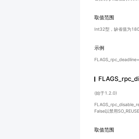
取值范围
Int32型，缺省值为18
示例
FLAGS_rpc_deadli
FLAGS_rpc_di
(始于1.2.0)
FLAGS_rpc_disabl
False以禁用SO_REUS
取值范围