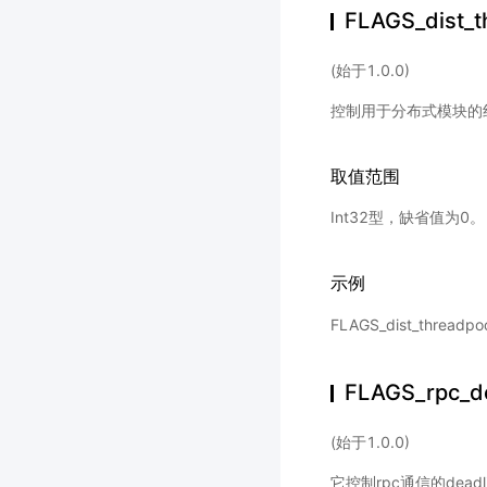
FLAGS_dist_t
(始于1.0.0)
控制用于分布式模块的
取值范围
Int32型，缺省值为0。
示例
FLAGS_dist_thre
FLAGS_rpc_d
(始于1.0.0)
它控制rpc通信的deadl