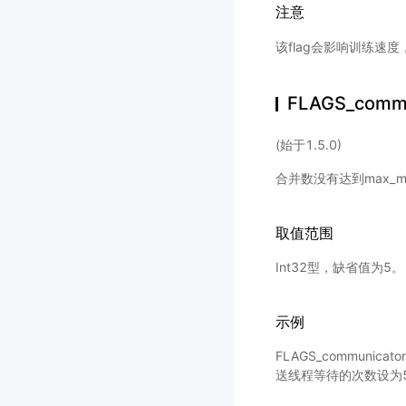
注意
该flag会影响训练
FLAGS_commu
(始于1.5.0)
合并数没有达到max_m
取值范围
Int32型，缺省值为5。
示例
FLAGS_communicat
送线程等待的次数设为