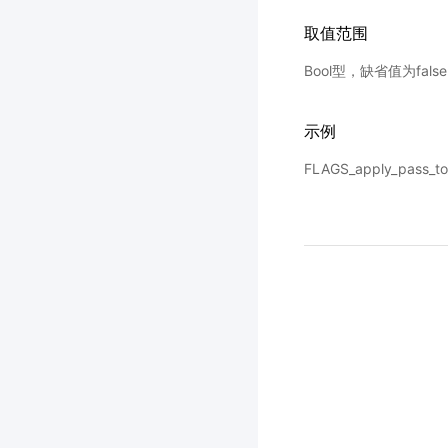
取值范围
Bool型，缺省值为fals
示例
FLAGS_apply_pass_