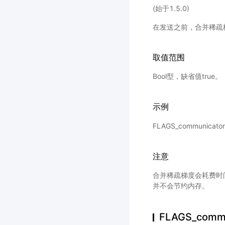
(始于1.5.0)
在发送之前，合并稀疏
取值范围
Bool型，缺省值true。
示例
FLAGS_communicat
注意
合并稀疏梯度会耗费时
并不会节约内存。
FLAGS_commu