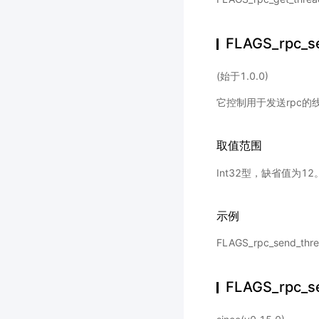
FLAGS_rpc_s
(始于1.0.0)
它控制用于发送rpc的
取值范围
Int32型，缺省值为12
示例
FLAGS_rpc_send_
FLAGS_rpc_se