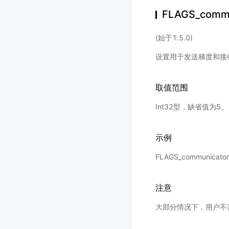
FLAGS_commu
(始于1.5.0)
设置用于发送梯度和接
取值范围
Int32型，缺省值为5。
示例
FLAGS_communicat
注意
大部分情况下，用户不需