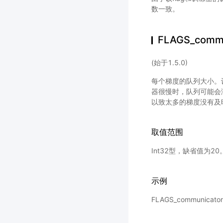
数一致。
FLAGS_commu
(始于1.5.0)
每个梯度的队列大小。
器很慢时，队列可能会
以致太多的梯度没有及
取值范围
Int32型，缺省值为20
示例
FLAGS_communica