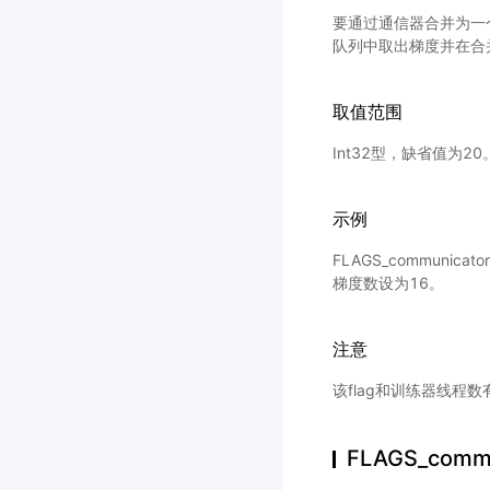
要通过通信器合并为一
队列中取出梯度并在合
取值范围
Int32型，缺省值为20
示例
FLAGS_communic
梯度数设为16。
注意
该flag和训练器线程
FLAGS_commu