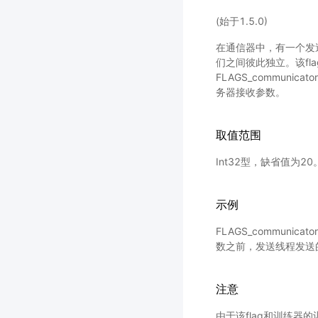
(始于1.5.0)
在通信器中，有一个发
们之间彼此独立。该fl
FLAGS_communica
务器接收参数。
取值范围
Int32型，缺省值为20
示例
FLAGS_communicat
数之前，发送线程发送
注意
由于该flag和训练