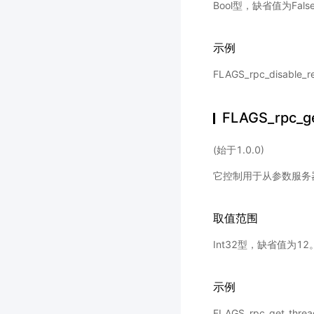
Bool型，缺省值为Fals
示例
FLAGS_rpc_disable_
FLAGS_rpc_g
(始于1.0.0)
它控制用于从参数服务
取值范围
Int32型，缺省值为12
示例
FLAGS_rpc_get_