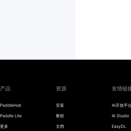
产品
资源
友情链
PaddleHub
安装
AI开放平
Paddle Lite
教程
AI Studio
更多
文档
EasyDL