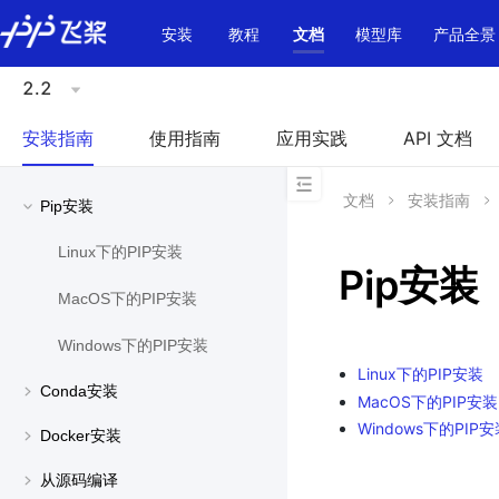
\u200E
安装
教程
文档
模型库
产品全景
2.2
安装指南
使用指南
应用实践
API 文档
文档
安装指南
Pip安装
Linux下的PIP安装
Pip安装
MacOS下的PIP安装
Windows下的PIP安装
Linux下的PIP安装
Conda安装
MacOS下的PIP安装
Windows下的PIP
Docker安装
从源码编译