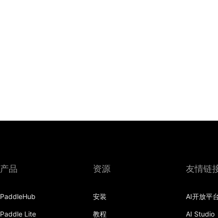
产品
资源
友情链
PaddleHub
安装
AI开放平
Paddle Lite
教程
AI Studio