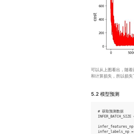
可以从上图看出，随着
和计算损失，所以损失
5.2 模型预测
# 获取预测数据
INFER_BATCH_SIZE
infer_features_np
infer_labels_np
=