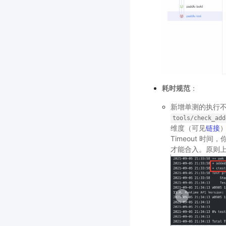
耗时规范
：
新增单测的执行不
tools/check_add
维度（可见
链接
Timeout 时间
才能合入。原则上 T