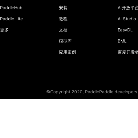
PaddleHub
安装
AI开放平
Paddle Lite
教程
AI Studio
更多
文档
EasyDL
模型库
BML
应用案例
百度开发
©Copyright 2020, PaddlePaddle developers