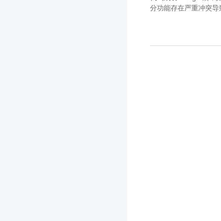
分功能存在严重冲突导致 