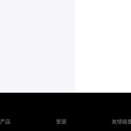
产品
资源
友情链