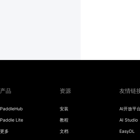
产品
资源
友情链
PaddleHub
安装
AI开放平
Paddle Lite
教程
AI Studio
更多
文档
EasyDL