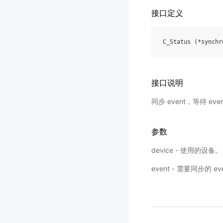
接口定义
C_Status
(
*
synchr
接口说明
同步 event，等待 
参数
device - 使用的设备。
event - 需要同步的 ev