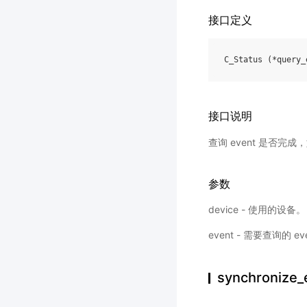
接口定义
C_Status
(
*
query_
接口说明
查询 event 是否完成，如
参数
device - 使用的设备。
event - 需要查询的 e
synchronize