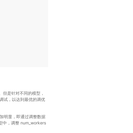
。但是针对不同的模型，
行调试，以达到最优的调优
加明显，即通过调整数据
调整 num_workers