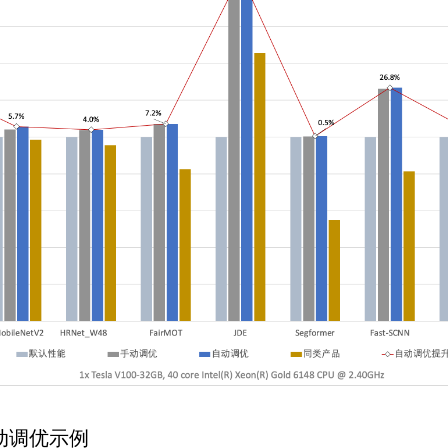
动调优示例