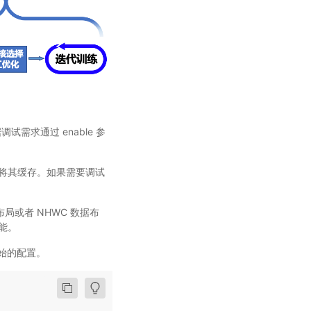
据调试需求通过 enable 参
并将其缓存。如果需要调试
局或者 NHWC 数据布
性能。
原始的配置。