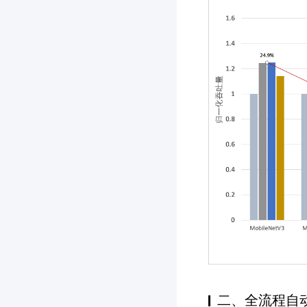
二、全流程自