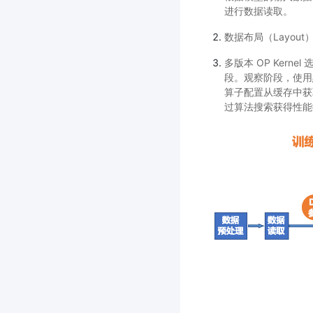
进行数据读取。
数据布局（Layo
多版本 OP Ker
段。观察阶段，使用
算子配置从缓存中获
过算法搜索获得性能