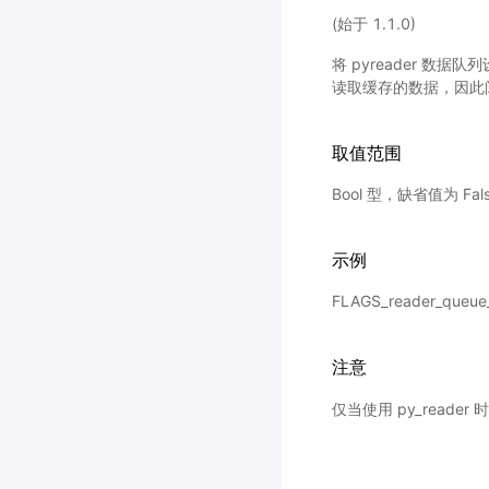
(始于 1.1.0)
将 pyreader 数
读取缓存的数据，因此
取值范围
Bool 型，缺省值为 Fal
示例
FLAGS_reader_queu
注意
仅当使用 py_reader 