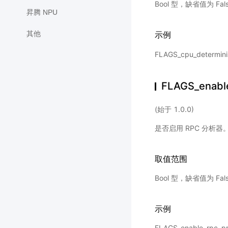
Bool 型，缺省值为 Fal
昇腾 NPU
其他
示例
FLAGS_cpu_determi
FLAGS_enable
(始于 1.0.0)
是否启用 RPC 分析器
取值范围
Bool 型，缺省值为 Fal
示例
FLAGS_enable_rp