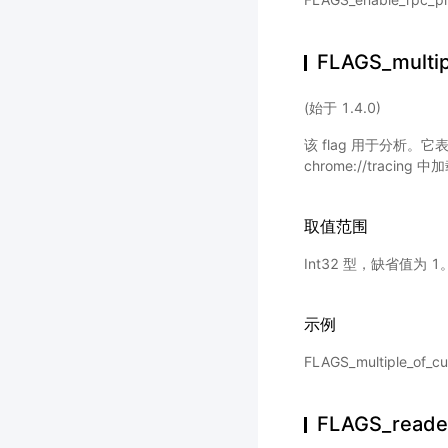
FLAGS_multipl
(始于 1.4.0)
该 flag 用于分析。它
chrome://tracin
取值范围
Int32 型，缺省值为 1
示例
FLAGS_multiple_of
FLAGS_reade