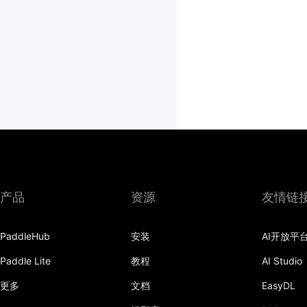
产品
资源
友情链
PaddleHub
安装
AI开放平
Paddle Lite
教程
AI Studio
更多
文档
EasyDL