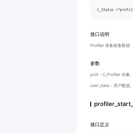
C_Status
(
*
profil
接口说明
Profiler 准备收集数据
参数
prof - C_Profiler 对象
user_data - 用户数据
profiler_star
接口定义