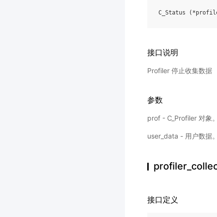
C_Status
(
*
profil
接口说明
Profiler 停止收集数据
参数
prof - C_Profiler 对象
user_data - 用户数据
profiler_coll
接口定义