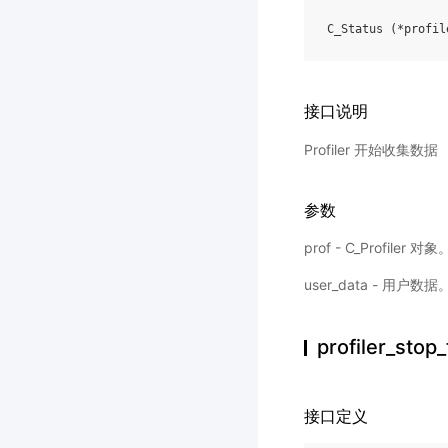
C_Status
(
*
profil
接口说明
Profiler 开始收集数据
参数
prof - C_Profiler 对象
user_data - 用户数据
profiler_stop
接口定义