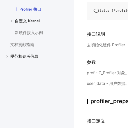
Profiler 接口
C_Status
(
*
profil
自定义 Kernel
新硬件接入示例
接口说明
去初始化硬件 Profiler
文档贡献指南
规范和参考信息
参数
prof - C_Profiler 对象
user_data - 用户数据
profiler_prep
接口定义