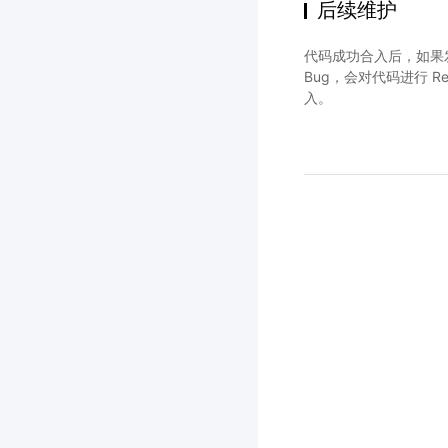
后续维护
代码成功合入后，如果
Bug，会对代码进行 Re
入。