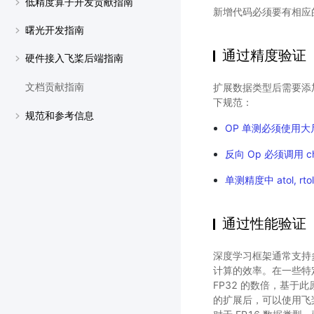
低精度算子开发贡献指南
新增代码必须要有相应
曙光开发指南
通过精度验证
硬件接入飞桨后端指南
扩展数据类型后需要添
文档贡献指南
下规范：
规范和参考信息
OP 单测必须使用大
反向 Op 必须调用 ch
单测精度中 atol, rto
通过性能验证
深度学习框架通常支持
计算的效率。在一些特
FP32 的数倍，基
的扩展后，可以使用飞