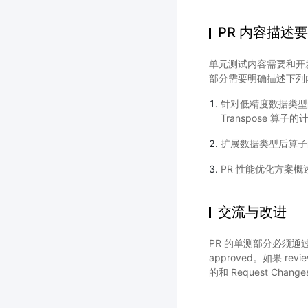
PR 内容描述
单元测试内容需要和开发
部分需要明确描述下列
针对低精度数据类型
Transpose 算
扩展数据类型后算子的
PR 性能优化方案
交流与改进
PR 的单测部分必须通过
approved。如果 r
的和 Request Cha