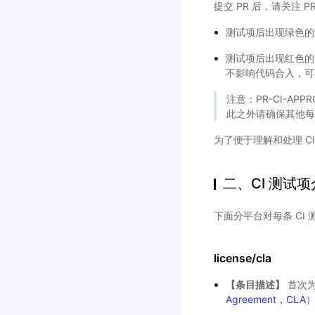
提交 PR 后，请关注 
测试项后出现绿色的
测试项后出现红色
不影响代码合入，可
注意：PR-CI-APPR
此之外请确保其他每
为了便于理解和处理 C
二、CI 测试
下面分平台对每条 CI
license/cla
【条目描述】
首次
Agreement，CLA