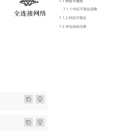
7.1 特征可视化
7.1.1 特征可视化函数
7.1.2 特征可视化
7.2 评估训练结果