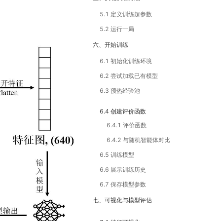
5.1 定义训练超参数
5.2 运行一局
六、开始训练
6.1 初始化训练环境
6.2 尝试加载已有模型
6.3 预热经验池
6.4 创建评价函数
6.4.1 评价函数
6.4.2 与随机智能体对比
6.5 训练模型
6.6 展示训练历史
6.7 保存模型参数
七、可视化与模型评估