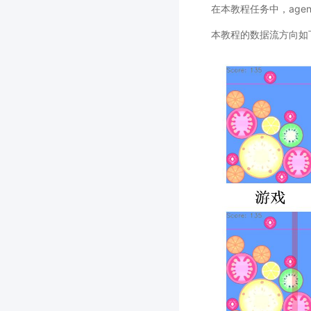
在本教程任务中，age
本教程的数据流方向如