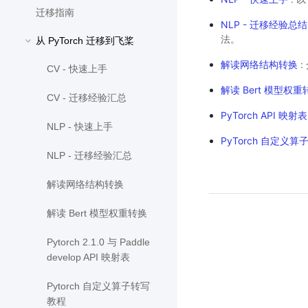
迁移指南
NLP - 迁移经验总结
法。
从 PyTorch 迁移到飞桨
解读网络结构转换
:
CV - 快速上手
解读 Bert 模型权重
CV - 迁移经验汇总
PyTorch API 映射表
NLP - 快速上手
PyTorch 自定义
NLP - 迁移经验汇总
解读网络结构转换
解读 Bert 模型权重转换
Pytorch 2.1.0 与 Paddle
develop API 映射表
Pytorch 自定义算子转写
教程