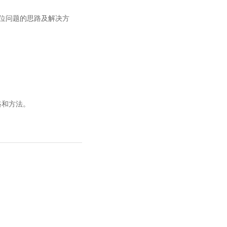
、定位问题的思路及解决方
思路和方法。