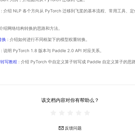
: 介绍 NLP 各个方向从 PyTorch 迁移到飞桨的基本流程、常用工具
 介绍网络结构转换的思路和方法。
转换
: 介绍如何进行不同框架下的模型权重转换。
: 说明 PyTorch 1.8 版本与 Paddle 2.0 API 对应关系。
算子转写教程
: 介绍 PyTorch 中自定义算子转写成 Paddle 自定义算子的
该文档内容对你有帮助么？
反馈问题