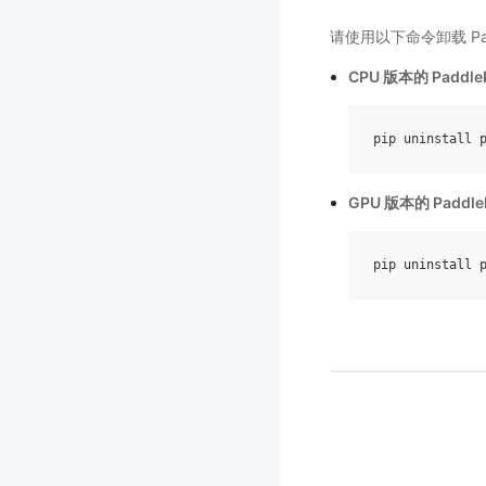
请使用以下命令卸载 Padd
CPU 版本的 Paddle
pip
uninstall
GPU 版本的 Paddle
pip
uninstall