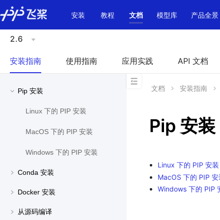
\u200E
安装
教程
文档
模型库
产品全景
2.6
安装指南
使用指南
应用实践
API 文档
文档
安装指南
Pip 安装
Linux 下的 PIP 安装
Pip 安装
MacOS 下的 PIP 安装
Windows 下的 PIP 安装
Linux 下的 PIP 安装
Conda 安装
MacOS 下的 PIP 
Windows 下的 PIP
Docker 安装
从源码编译