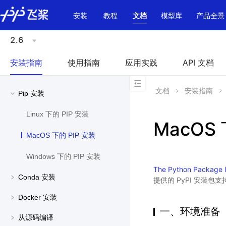
\u200E
安装
教程
文档
模型库
产品全景
2.6
安装指南
使用指南
应用实践
API 文档
文档
安装指南
Pip 安装
Linux 下的 PIP 安装
MacOS 
MacOS 下的 PIP 安装
Windows 下的 PIP 安装
The Python Package 
Conda 安装
提供的 PyPI 安装包支持
Docker 安装
一、环境准备
从源码编译