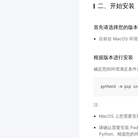
二、开始安装
首先请选择您的版本
目前在 MacOS 环境仅
根据版本进行安装
确定您的环境满足条件后可
python3
-
m
pip
in
注:
MacOS 上您需要安装
请确认需要安装 Pad
Python。根据您的