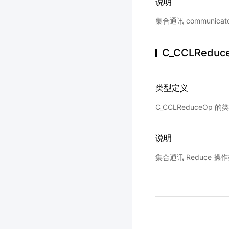
说明
集合通讯 communica
C_CCLReduc
类型定义
C_CCLReduceOp
说明
集合通讯 Reduce 操