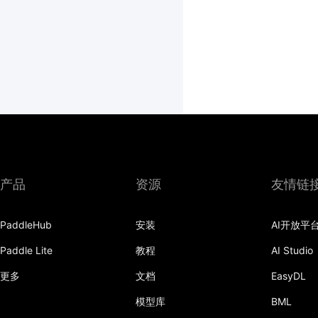
产品
资源
友情链
PaddleHub
安装
AI开放平
Paddle Lite
教程
AI Studio
更多
文档
EasyDL
模型库
BML