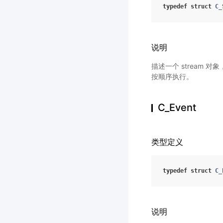
typedef
struct
C_
说明
描述一个 stream 对
按顺序执行。
C_Event
类型定义
typedef
struct
C_
说明