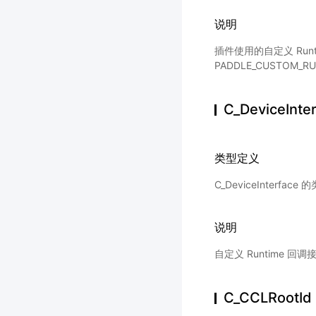
说明
插件使用的自定义 Ru
PADDLE_CUSTOM_R
C_DeviceInte
类型定义
C_DeviceInterfac
说明
自定义 Runtime 回
C_CCLRootId