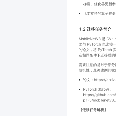
梯度、优化器更新参
飞桨支持的算子在命名
1.2 迁移任务简介
MobileNetV3 
桨与 PyTorch 也比较
的论文，将 PyTor
在相同条件下迁移后的
需要注意的是对于部分
随机性，最终达到的收
论文：https://arxiv
PyTorch 源代码：
https://github.com
p1-5/mobilenetv3_
【迁移任务解析】