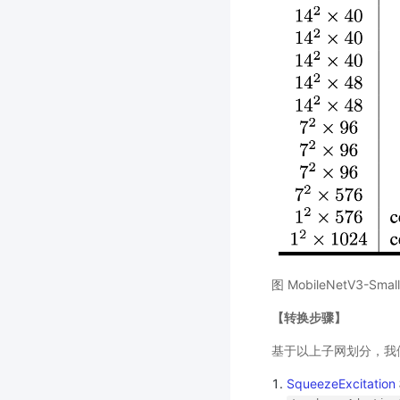
图 MobileNetV3-Sm
【转换步骤】
基于以上子网划分，我们根
SqueezeExcitation