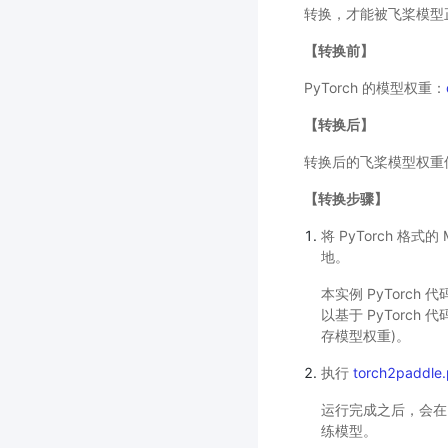
转换，才能被飞桨模型
【转换前】
PyTorch 的模型权重：
【转换后】
转换后的飞桨模型权重
【转换步骤】
将 PyTorch 格式的 
地。
本实例 PyTorc
以基于 PyTorch 代
存模型权重)。
执行
torch2paddle
运行完成之后，会在当前
练模型。