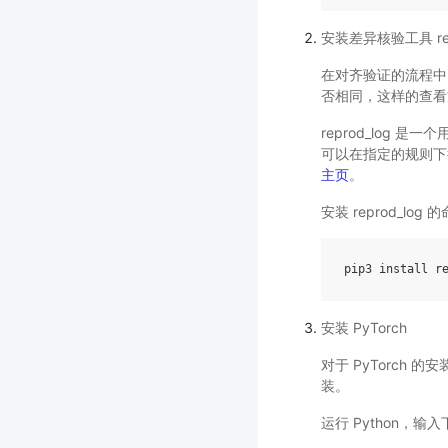
安装差异核验工具 rep
在对齐验证的流程中，依
否相同，这样的查看
reprod_log 
可以在指定的规则下
主页
。
安装 reprod_log
安装 PyTorch
对于 PyTorch 
装。
运行 Python，输