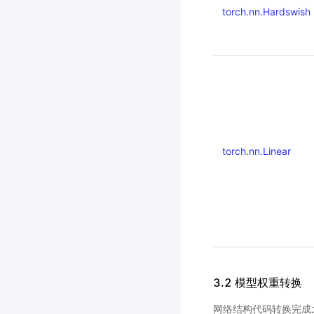
torch.nn.Hardswish
torch.nn.Linear
3.2 模型权重转换
网络结构代码转换完成之