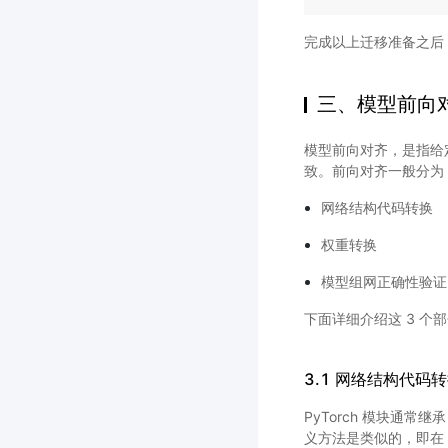
完成以上迁移准备之后
三、模型前向
模型前向对齐，是指给
致。前向对齐一般分为 
网络结构代码转换
权重转换
模型组网正确性验证
下面详细介绍这 3 个
3.1 网络结构代码
PyTorch 模块通常继承 
义方法是类似的，即在 _