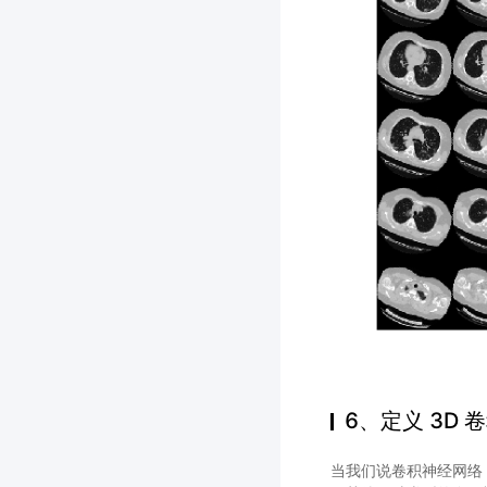
6、定义 3D
当我们说卷积神经网络