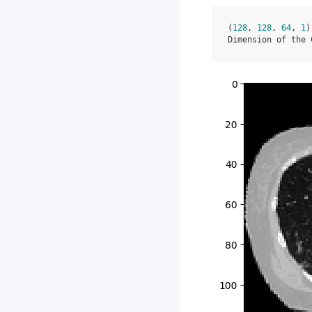
(
128
,
128
,
64
,
1
)
Dimension
of
the