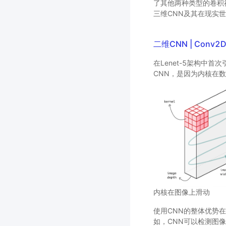
了其他两种类型的卷积
三维CNN及其在现实
二维CNN | Conv2
在Lenet-5架构中
CNN，是因为内核在
内核在图像上滑动
使用CNN的整体优势
如，CNN可以检测图