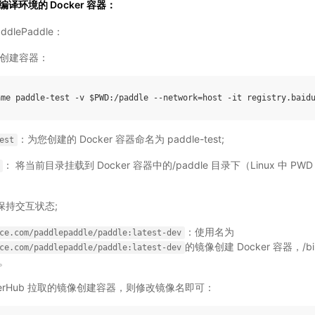
译环境的 Docker 容器：
dlePaddle：
创建容器：
：为您创建的 Docker 容器命名为 paddle-test;
est
： 将当前目录挂载到 Docker 容器中的/paddle 目录下（Linux 中 
保持交互状态;
：使用名为
ce.com/paddlepaddle/paddle:latest-dev
的镜像创建 Docker 容器，/b
ce.com/paddlepaddle/paddle:latest-dev
令。
kerHub 拉取的镜像创建容器，则修改镜像名即可：