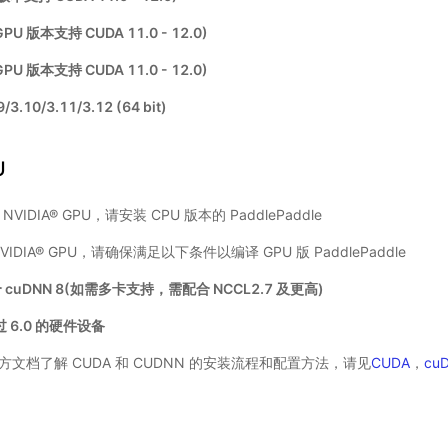
(GPU 版本支持 CUDA 11.0 - 12.0)
(GPU 版本支持 CUDA 11.0 - 12.0)
/3.10/3.11/3.12 (64 bit)
U
DIA® GPU，请安装 CPU 版本的 PaddlePaddle
DIA® GPU，请确保满足以下条件以编译 GPU 版 PaddlePaddle
 cuDNN 8(如需多卡支持，需配合 NCCL2.7 及更高)
 6.0 的硬件设备
 官方文档了解 CUDA 和 CUDNN 的安装流程和配置方法，请见
CUDA
，
cu