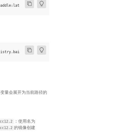
PWD 变量会展开为当前路径的
：使用名为
cc12.2
的镜像创建
cc12.2