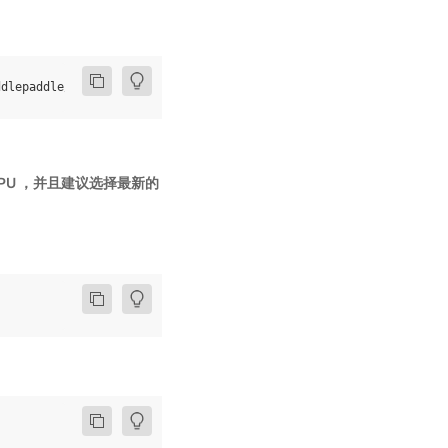
用 GPU ，并且建议选择最新的