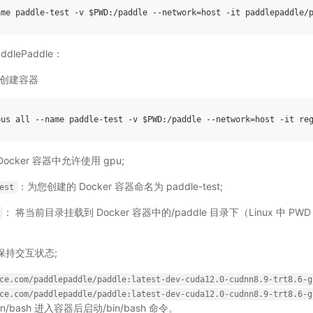
dlePaddle：
创建容器
 Docker 容器中允许使用 gpu;
：为您创建的 Docker 容器命名为 paddle-test;
est
： 将当前目录挂载到 Docker 容器中的/paddle 目录下（Linux 中 
保持交互状态;
ce.com/paddlepaddle/paddle:latest-dev-cuda12.0-cudnn8.9-trt8.6-g
ce.com/paddlepaddle/paddle:latest-dev-cuda12.0-cudnn8.9-trt8.6-g
in/bash 进入容器后启动/bin/bash 命令。