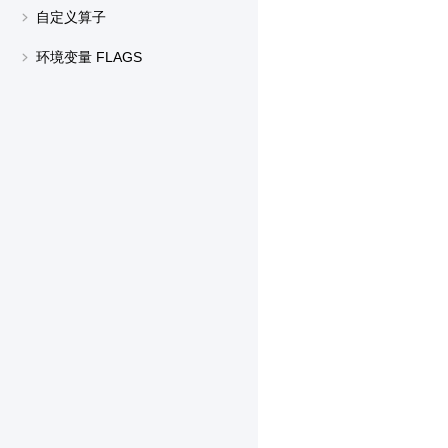
自定义算子
环境变量 FLAGS