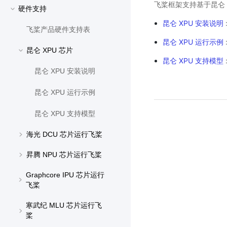
飞桨框架支持基于昆仑 
硬件支持
昆仑 XPU 安装说明
飞桨产品硬件支持表
昆仑 XPU 运行示例
昆仑 XPU 芯片
昆仑 XPU 支持模型
昆仑 XPU 安装说明
昆仑 XPU 运行示例
昆仑 XPU 支持模型
海光 DCU 芯片运行飞桨
昇腾 NPU 芯片运行飞桨
Graphcore IPU 芯片运行
飞桨
寒武纪 MLU 芯片运行飞
桨