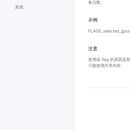
备总数。
其他
示例
FLAGS_selected_gp
注意
使用该 flag 的原因是
只能使用共享内存。