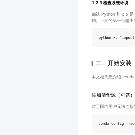
1.2.3 检查系统环境
确认 Python 和 pip
构。下面的第一行输出的是”
python
-
c
"
import
二、开始安装
本文档为您介绍 cond
添加清华源（可选）
对于国内用户无法连接到
conda
config
--
ad