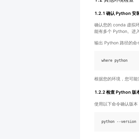
1.2.1 确认 Python 
确认您的 conda 虚拟
能有多个 Python。进
输出 Python 路径的命
where
python
根据您的环境，您可能需要
1.2.2 检查 Python 版
使用以下命令确认版本
python
--
version