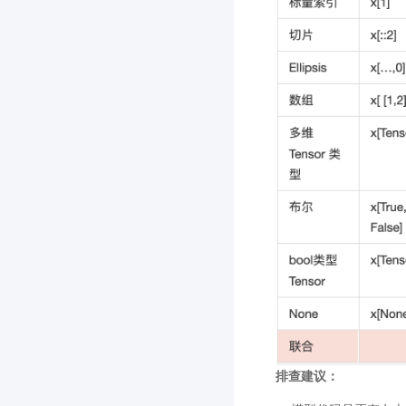
排查建议：