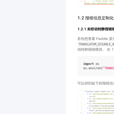
1.2 报错信息定制
1.2.1 未经动转静
若你想查看 Paddl
TRANSLATOR_DISABLE_
动转静报错模块。 在 
import
os
os
.
environ
[
"TRANS
可以得到如下的报错信