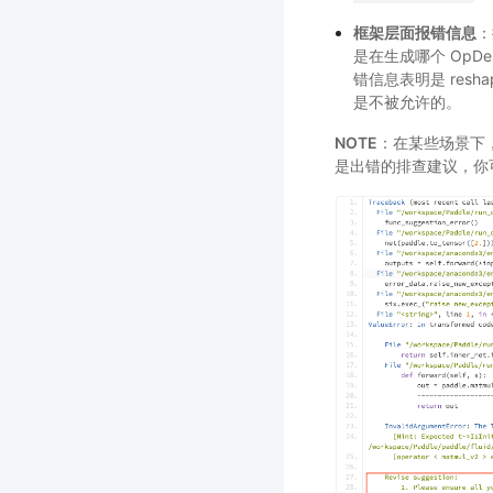
框架层面报错信息
：
是在生成哪个 OpDe
错信息表明是 reshape
是不被允许的。
NOTE
：在某些场景下
是出错的排查建议，你