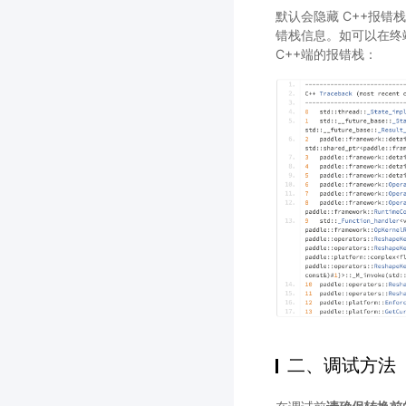
默认会隐藏 C++报错
错栈信息。如可以在终
C++端的报错栈：
二、调试方法