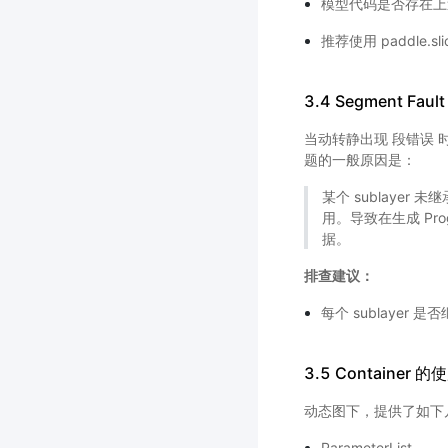
模型代码是否存在上述复杂
推荐使用 paddle.sl
3.4 Segment Fault
当动转静出现 段错误
题的一般原因是：
某个 sublayer 未继
用。导致在生成 Pr
据。
排查建议：
每个 sublayer 是否
3.5 Container 
动态图下，提供了如下几种 
ParameterList