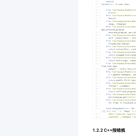
1.2.2 C++报错栈