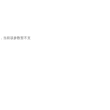
程索引，当前该参数暂不支