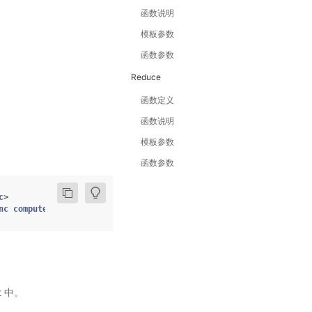
函数说明
模板参数
函数参数
Reduce
函数定义
函数说明
模板参数
函数参数
c
>
nc
compute
)
t 中。