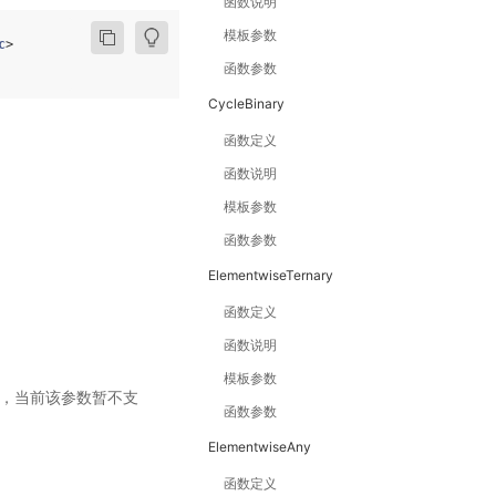
函数说明
模板参数
c
>
函数参数
CycleBinary
函数定义
函数说明
模板参数
函数参数
ElementwiseTernary
函数定义
函数说明
模板参数
程索引，当前该参数暂不支
函数参数
ElementwiseAny
函数定义