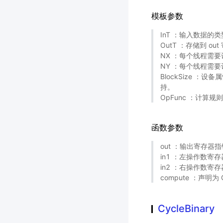
模板参数
InT ：输入数据的
OutT ：存储到 o
NX ：每个线程需要
NY ：每个线程需要
BlockSize ：
持。
OpFunc ：计算规
函数参数
out ：输出寄存器指
in1 ：左操作数寄存
in2 ：右操作数寄存
compute ：声明为 
CycleBinary