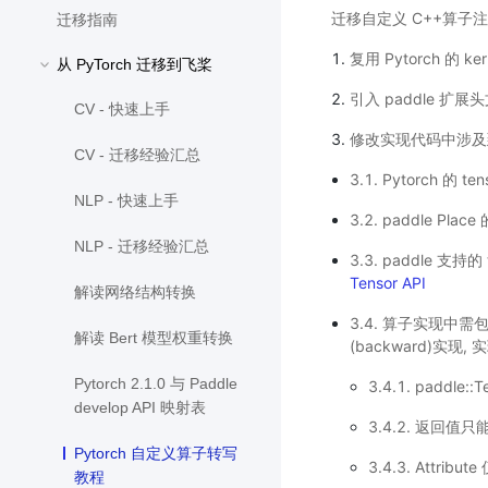
迁移自定义 C++算子
迁移指南
复用 Pytorch 的 k
从 PyTorch 迁移到飞桨
引入 paddle 扩展
CV - 快速上手
修改实现代码中涉及到 
CV - 迁移经验汇总
3.1. Pytorch 的 t
NLP - 快速上手
3.2. paddle Pla
NLP - 迁移经验汇总
3.3. paddle 支持的
Tensor API
解读网络结构转换
3.4. 算子实现中需
解读 Bert 模型权重转换
(backward)实现,
Pytorch 2.1.0 与 Paddle
3.4.1. paddle:
develop API 映射表
3.4.2. 返回值只
Pytorch 自定义算子转写
3.4.3. Attr
教程