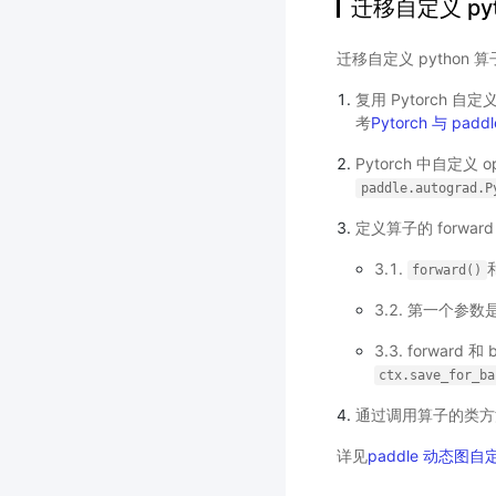
迁移自定义 pyt
迁移自定义 python
复用 Pytorch 自定
考
Pytorch 与 padd
Pytorch 中自定义 
paddle.autograd.P
定义算子的 forward 
3.1.
forward()
3.2. 第一个参数是 
3.3. forwar
ctx.save_for_ba
通过调用算子的类方
详见
paddle 动态图自