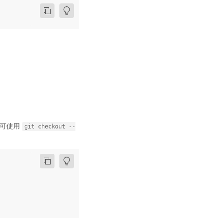
，可使用
git
checkout
--
。