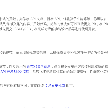
式的贡献，如修改 API 文档、新增 API、优化算子性能等等，你可以在
找到你感兴趣的内容并贡献代码。简单的修改你可以直接提交 PR，在 PR 
先提交 ISSUE/RFC，在完成对应的功能设计后再进行代码开发。
代码规范、单元测试规范等信息，以确保您提交的代码符合飞桨的相关准
章节，以及通用的
规范和参考信息
，然后根据贡献内容阅读对应模块的指
 API 开发&提交流程
，后续飞桨也将提供其他的如功能增强、性能优化等
。
流程与代码有所不同，直接阅读
文档贡献指南
即可。