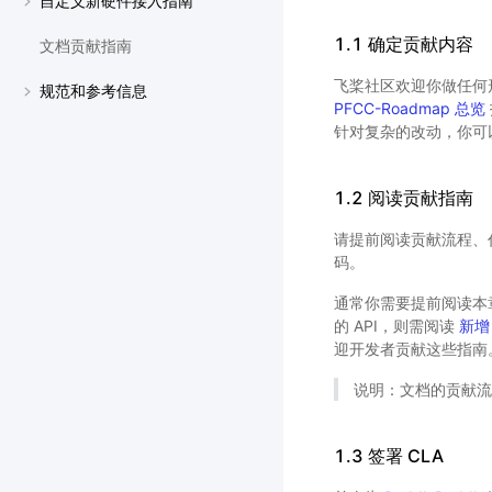
自定义新硬件接入指南
1.1 确定贡献内容
文档贡献指南
飞桨社区欢迎你做任何形
规范和参考信息
PFCC-Roadmap 总览
针对复杂的改动，你可以
1.2 阅读贡献指南
请提前阅读贡献流程、
码。
通常你需要提前阅读本
的 API，则需阅读
新增
迎开发者贡献这些指南
说明：文档的贡献
1.3 签署 CLA