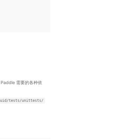
Paddle 需要的各种依
uid/tests/unittests/