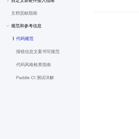
自定义新硬件接入指南
文档贡献指南
规范和参考信息
代码规范
报错信息文案书写规范
代码风格检查指南
Paddle CI 测试详解