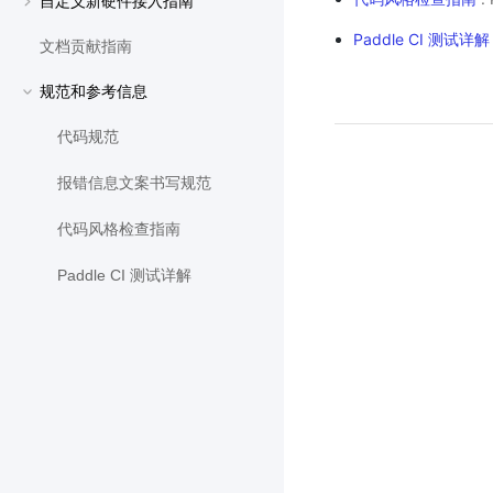
自定义新硬件接入指南
Paddle CI 测试详解
文档贡献指南
规范和参考信息
代码规范
报错信息文案书写规范
代码风格检查指南
Paddle CI 测试详解