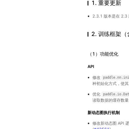
1. 重要更新
2.3.1 版本是在 
2. 训练框架
（1）功能优化
API
修改
paddle.nn.in
种初始化方式，使其
优化
paddle.io.Da
读取数据的缓存数量，
新动态图执行机制
修改新动态图 API 