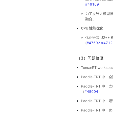
#46169
为了提升大模型推理使用
融合。
CPU 性能优化
优化语音 U2++ 
(
#47592
#4712
（3）问题修复
TensorRT worksp
Paddle-TRT 中
Paddle-TRT 中，支持
（
#45004
）
Paddle-TRT 中，增
Paddle-TRT 