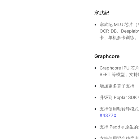
寒武纪
寒武纪 MLU 芯片（M
OCR-DB、Dee
卡、单机多卡训练。
Graphcore
Graphcore IPU
BERT 等模型，
增加更多算子支持
升级到 Poplar SDK 
支持使用动转静模式训练模型
#43770
支持 Paddle 原生的分布
支持使用混合精度