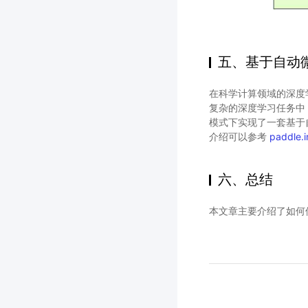
五、基于自动
在科学计算领域的深度
复杂的深度学习任务中
模式下实现了一套基于
介绍可以参考
paddle.
六、总结
本文章主要介绍了如何