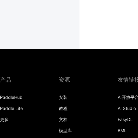
产品
资源
友情链
PaddleHub
安装
AI开放平
Paddle Lite
教程
AI Studio
更多
文档
EasyDL
模型库
BML