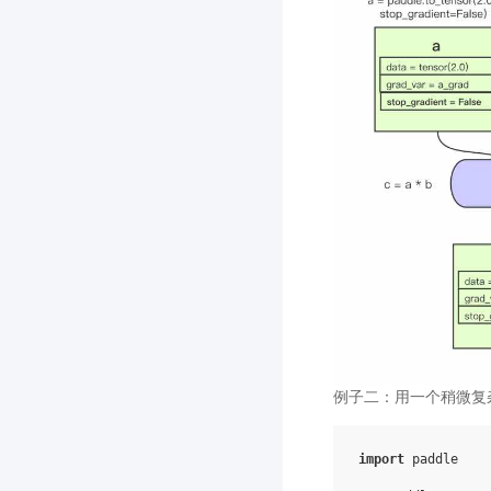
例子二：用一个稍微复
import
paddle