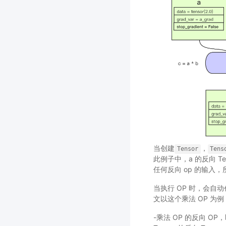
当创建
，
Tensor
Tens
此例子中，a 的反向 Ten
任何反向 op 的输入
当执行 OP 时，会自动
文以这个乘法 OP 为例
-乘法 OP 的反向 OP