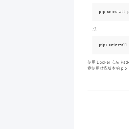
pip
uninstall
或
pip3
uninstall
使用 Docker 安装 P
意使用对应版本的 pip