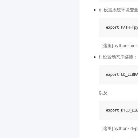
e. 设置系统环境变
export
（这里[python-bin
f. 设置动态库链接：
export
LD_LIBR
以及
export
DYLD_LI
（这里[python-ld-p