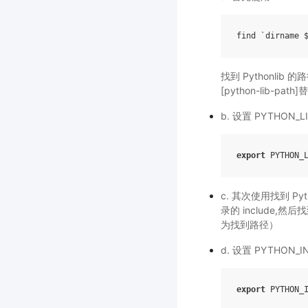
find `dirname 
找到 Pythonlib
[python-lib-p
b. 设置 PYTHON_L
export
PYTHON_
c. 其次使用找到 Pyt
录的 include,然后
为找到路径）
d. 设置 PYTHON_IN
export
PYTHON_