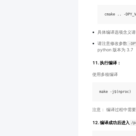
cmake
..
-
DPY_
具体编译选项含义请
请注意修改参数
-DP
python 版本为 3.7
11. 执行编译：
使用多核编译
注意： 编译过程中需要从
12. 编译成功后进入
/p