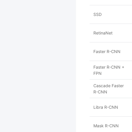
SSD
RetinaNet
Faster R-CNN
Faster R-CNN +
FPN
Cascade Faster
R-CNN
Libra R-CNN
Mask R-CNN