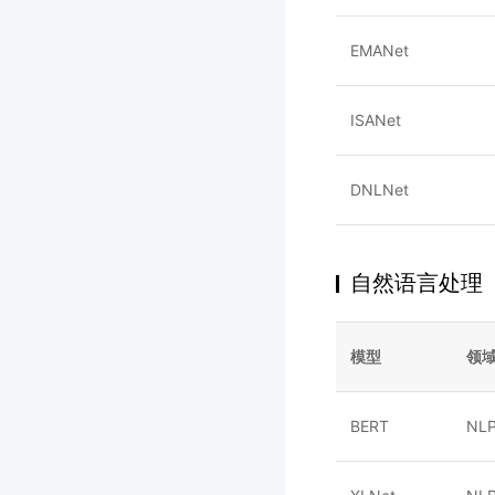
EMANet
ISANet
DNLNet
自然语言处理
模型
领
BERT
NL