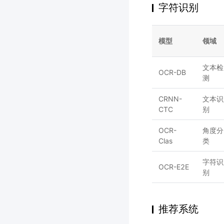
字符识别
模型
领域
文本检
OCR-DB
测
CRNN-
文本识
CTC
别
OCR-
角度分
Clas
类
字符识
OCR-E2E
别
推荐系统