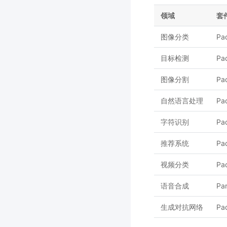
领域
套
图像分类
Pa
目标检测
Pa
图像分割
Pa
自然语言处理
Pa
字符识别
Pa
推荐系统
Pa
视频分类
Pa
语音合成
Pa
生成对抗网络
Pa