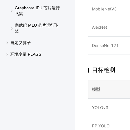
Graphcore IPU 芯片运行
MobileNetV3
飞桨
寒武纪 MLU 芯片运行飞
AlexNet
桨
自定义算子
DenseNet121
环境变量 FLAGS
目标检测
模型
YOLOv3
PP-YOLO