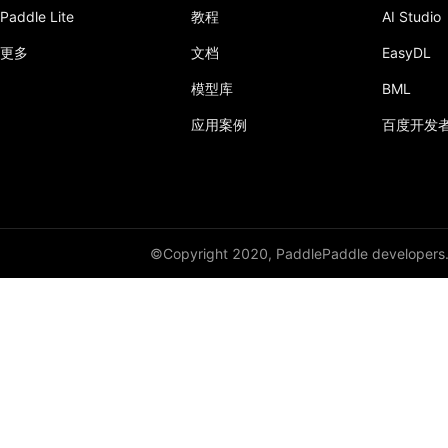
Paddle Lite
教程
AI Studio
更多
文档
EasyDL
模型库
BML
应用案例
百度开发
©Copyright 2020, PaddlePaddle developers