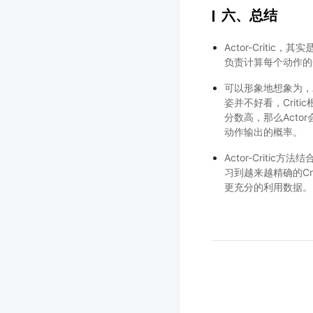
六、总结
Actor-Criti
负责计算每个动作的分
可以形象地想象为，A
姿并不好看，Critic
分数高，那么Acto
动作输出的概率。
Actor-Criti
习到越来越精确的Cri
更充分的利用数据。