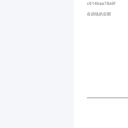
在训练的后期