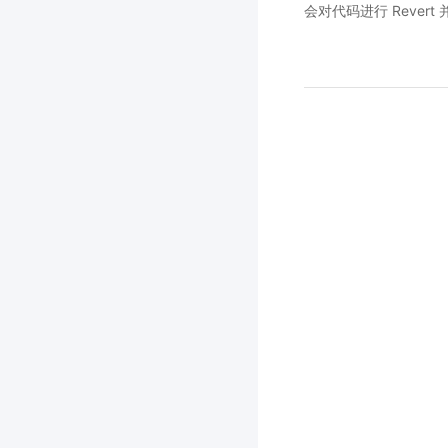
会对代码进行 Rever