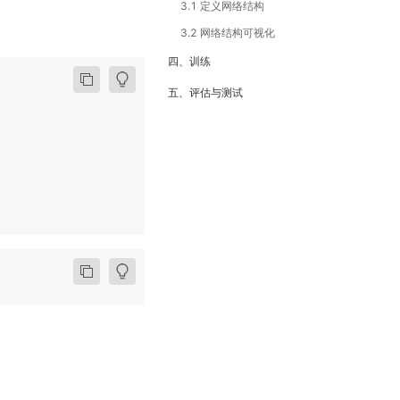
3.1 定义网络结构
3.2 网络结构可视化
四、训练
五、评估与测试