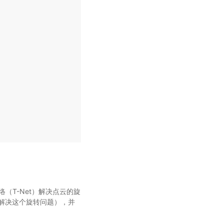
（T-Net）解决点云的旋
解决这个旋转问题），并