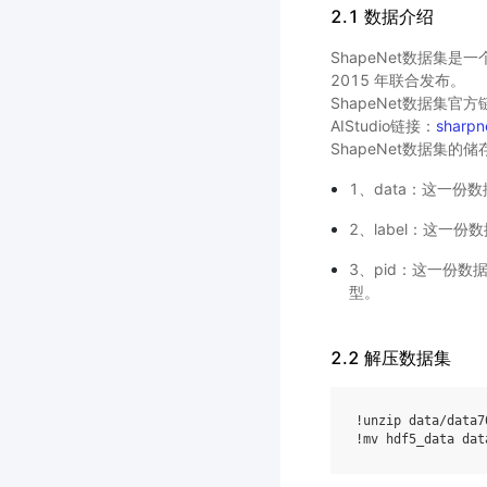
2.1 数据介绍
ShapeNet数据集
2015 年联合发布。
ShapeNet数据集官
AIStudio链接：
shar
ShapeNet数据集的
1、data：这一份
2、label：这一份数
3、pid：这一份数
型。
2.2 解压数据集
!unzip data/data7