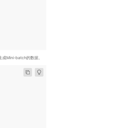
成Mini-batch的数据。