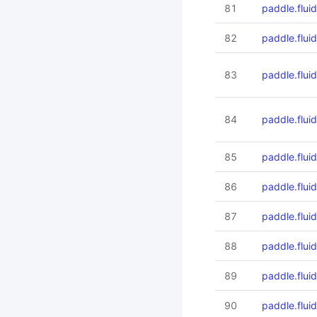
81
paddle.fluid
82
paddle.fluid.
83
paddle.fluid
84
paddle.fluid.
85
paddle.fluid
86
paddle.fluid.
87
paddle.fluid
88
paddle.fluid
89
paddle.fluid
90
paddle.fluid