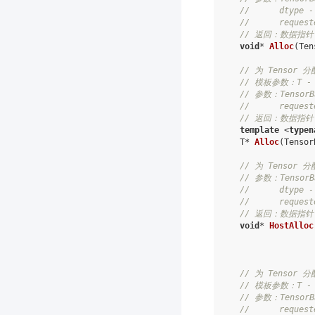
//      dtype
//      reque
// 返回：数据指针 
void
*
Alloc
(
Ten
// 为 Tensor 分
// 模板参数：T 
// 参数：Tensor
//      reque
// 返回：数据指针
template
<
typen
T
*
Alloc
(
Tensor
// 为 Tensor 分
// 参数：Tensor
//      dtype
//      reque
// 返回：数据指针 
void
*
HostAlloc
// 为 Tensor 分
// 模板参数：T 
// 参数：Tensor
//      reque