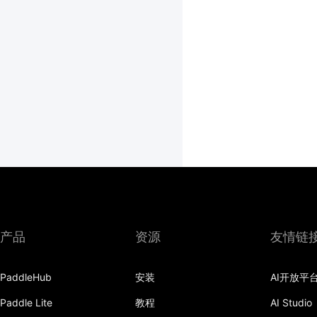
产品
资源
友情链
PaddleHub
安装
AI开放平
Paddle Lite
教程
AI Studio