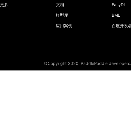
更多
文档
EasyDL
模型库
BML
应用案例
百度开发
©Copyright 2020, PaddlePaddle developers