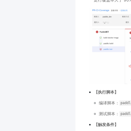
【执行脚本】
编译脚本：
paddl
测试脚本：
paddl
【触发条件】