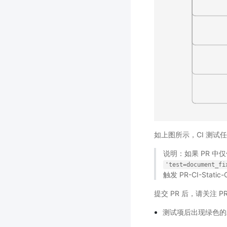
如上图所示，CI 测
说明：如果 PR 
'test=document_fi
触发 PR-CI-St
提交 PR 后，请关注 
测试项后出现绿色的