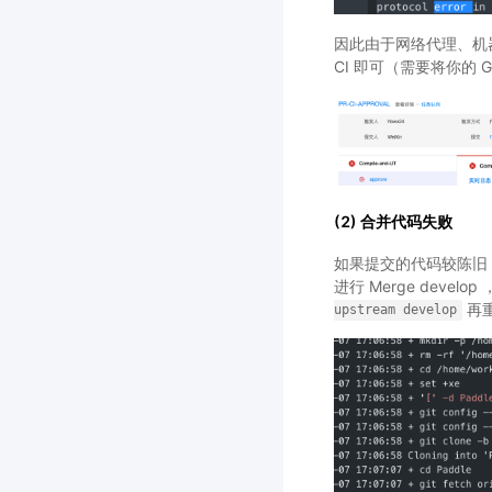
因此由于网络代理、机器不
CI 即可（需要将你的 G
(2) 合并代码失败
如果提交的代码较陈旧，
进行 Merge dev
再
upstream
develop