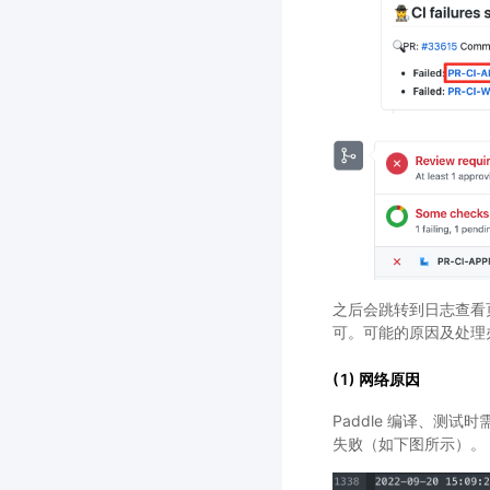
之后会跳转到日志查看
可。可能的原因及处理
(1) 网络原因
Paddle 编译、测
失败（如下图所示）。