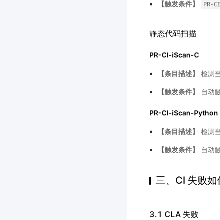
【触发条件】
PR-C
静态代码扫描
PR-CI-iScan-C
【条目描述】
检测当
【触发条件】
自动
PR-CI-iScan-Python
【条目描述】
检测当前
【触发条件】
自动
三、CI 失败
3.1 CLA 失败