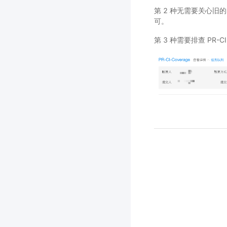
第 2 种无需要关心旧的 c
可。
第 3 种需要排查 PR