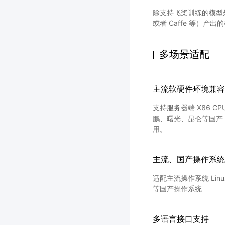
除支持飞桨训练的模型外，也
或者 Caffe 等）产出
多场景适配
主流软硬件环境兼容
支持服务器端 X86 CPU
鹏、曙光、昆仑等国产 
用。
主流、国产操作系统
适配主流操作系统 Lin
等国产操作系统
多语言接口支持