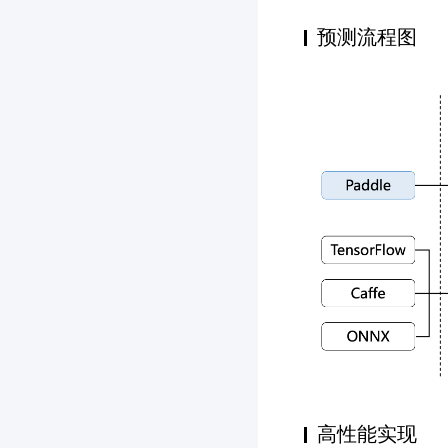
预测流程图
高性能实现