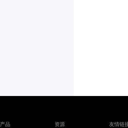
产品
资源
友情链