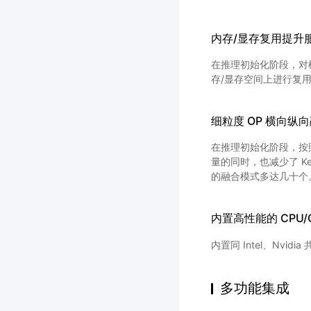
内存/显存复用提升
在推理初始化阶段，对模型
存/显存空间上进行复
细粒度 OP 横向纵
在推理初始化阶段，按照
量的同时，也减少了 Kern
的融合模式多达几十个
内置高性能的 CPU/GP
内置同 Intel、Nvi
多功能集成