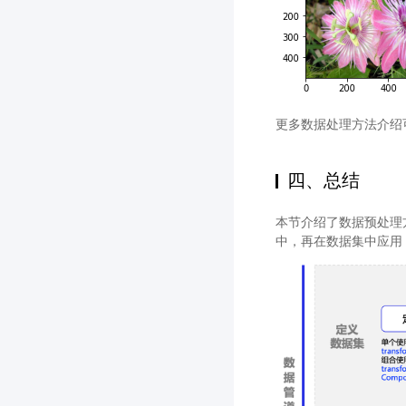
更多数据处理方法介绍
四、总结
本节介绍了数据预处理
中，再在数据集中应用，