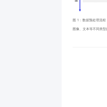
图 1：数据预处理流程
图像、文本等不同类型