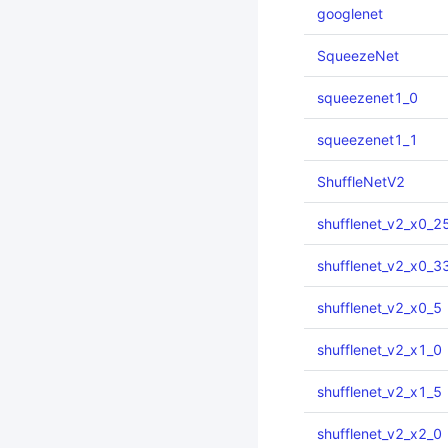
googlenet
SqueezeNet
squeezenet1_0
squeezenet1_1
ShuffleNetV2
shufflenet_v2_x0_2
shufflenet_v2_x0_3
shufflenet_v2_x0_5
shufflenet_v2_x1_0
shufflenet_v2_x1_5
shufflenet_v2_x2_0