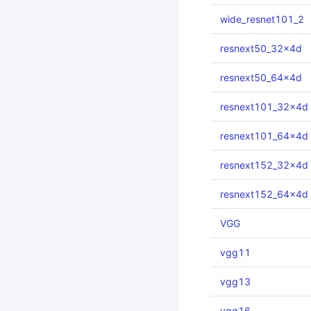
wide_resnet101_2
resnext50_32x4d
resnext50_64x4d
resnext101_32x4d
resnext101_64x4d
resnext152_32x4d
resnext152_64x4d
VGG
vgg11
vgg13
vgg16