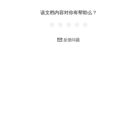
该文档内容对你有帮助么？
反馈问题