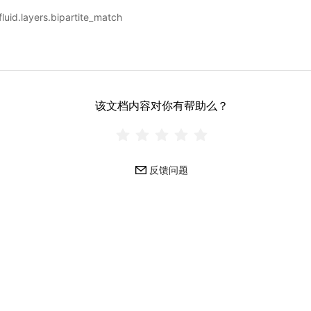
uid.layers.bipartite_match
该文档内容对你有帮助么？
反馈问题