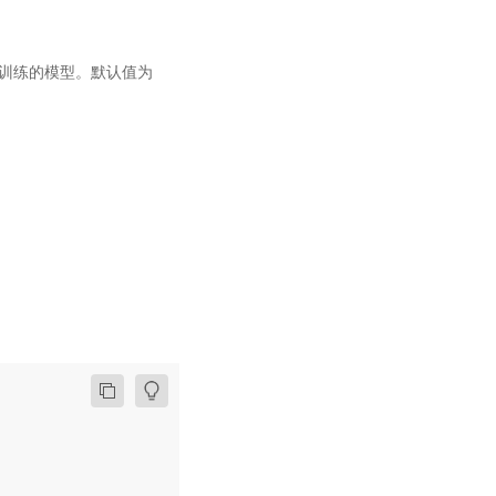
 上预训练的模型。默认值为